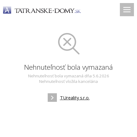
Nehnuteľnosť bola vymazaná
Nehnuteľnosť bola vymazaná dňa 5.6.2026
Nehnuteľnosť vložila kancelária
TUreality s.r.o.