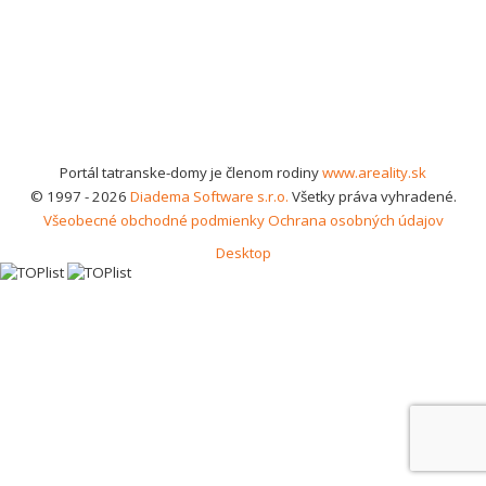
Portál tatranske-domy je členom rodiny
www.areality.sk
© 1997 - 2026
Diadema Software s.r.o.
Všetky práva vyhradené.
Všeobecné obchodné podmienky
Ochrana osobných údajov
Desktop