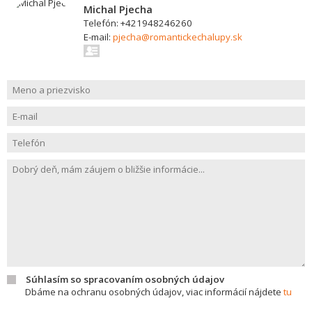
Michal Pjecha
Telefón: +421948246260
E-mail:
pjecha@romantickechalupy.sk
Súhlasím so spracovaním osobných údajov
Dbáme na ochranu osobných údajov, viac informácií nájdete
tu