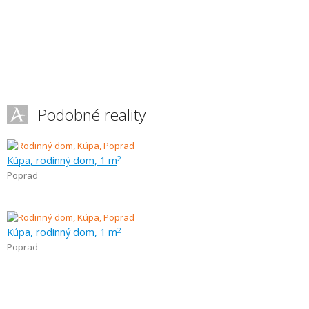
Podobné reality
Kúpa, rodinný dom, 1 m
2
Poprad
Kúpa, rodinný dom, 1 m
2
Poprad