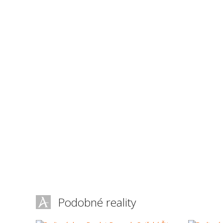
Podobné reality